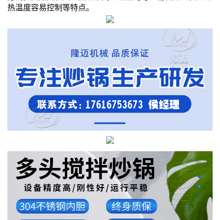
热温度容易控制等特点。