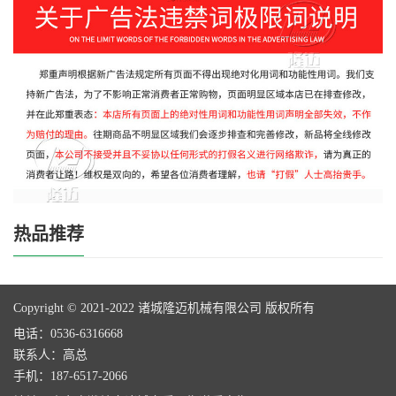
热品推荐
Copyright © 2021-2022 诸城隆迈机械有限公司 版权所有
电话：0536-6316668
联系人：高总
手机：187-6517-2066