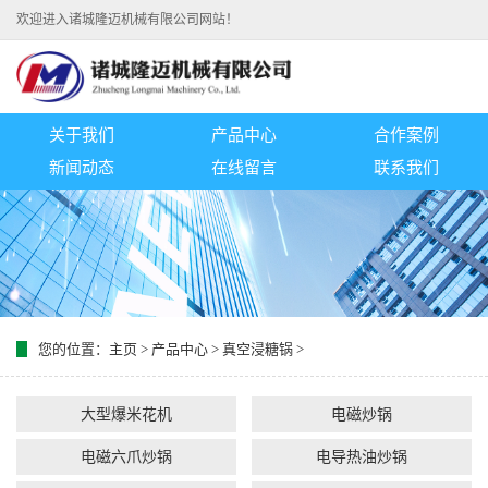
欢迎进入诸城隆迈机械有限公司网站！
关于我们
产品中心
合作案例
新闻动态
在线留言
联系我们
您的位置：
主页
>
产品中心
>
真空浸糖锅
>
大型爆米花机
电磁炒锅
电磁六爪炒锅
电导热油炒锅